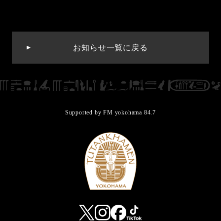
お知らせ一覧に戻る
Supported by FM yokohama 84.7