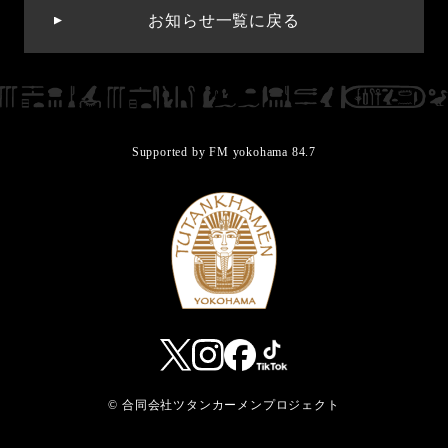
お知らせ一覧に戻る
Supported by FM yokohama 84.7
© 合同会社ツタンカーメンプロジェクト