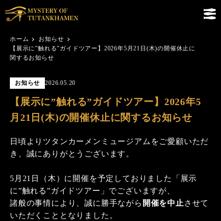
ホーム
お知らせ
【展示に”触れる”ガイドツアー】2026年5月21日(木)の開催休止に
関するお知らせ
お知らせ
2026.05.20
【展示に”触れる”ガイドツアー】2026年5
月21日(木)の開催休止に関するお知らせ
日頃よりツタンカーメンミュージアムをご愛顧いただ
き、誠にありがとうございます。
5月21日（木）に開催を予定しておりました「展示
に”触れる”ガイドツアー」でございますが、
諸般の事情により、誠に勝手ながら
開催を中止
させて
いただくこととなりました。