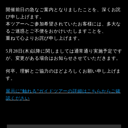
開催前日の急なご案内となりましたことを、深くお詫
び申し上げます。
本ツアーへご参加希望されていたお客様には、多大な
るご迷惑とご不便をおかけいたしますことを、
重ねて心よりお詫び申し上げます。
5月28日(木)以降に関しましては通常通り実施予定です
が、変更がある場合はお知らせさせていただきます。
何卒、理解とご協力のほどよろしくお願い申し上げま
す。
展示に”触れる”ガイドツアーの詳細はこちらからご確
認ください