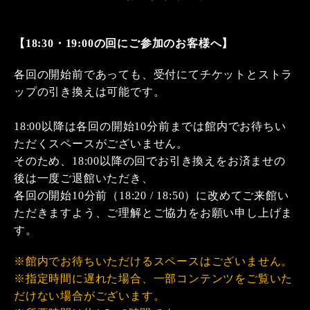
【18:30・19:00の回にご参加のお客様へ】
各回の開始前であっても、受付にてチケットとストラ
ップの引き換えは可能です。
18:00以降は各回の開始10分前までは館内でお待ちい
ただくスペースがございません。
そのため、18:00以降の回でお引き換えをお済ませの
後は一度ご退館いただき、
各回の開始10分前（18:20 / 18:50）に改めてご来館い
ただきますよう、ご理解とご協力をお願い申し上げま
す。
※館内でお待ちいただけるスペースはございません。
※指定時間に遅れた場合、一部コンテンツをご覧いた
だけない場合がございます。