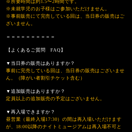
※所要時間は約1.5〜2時間です。
※未就学児のお子様はご参加いただけません。
※事前販売にて完売している回は、当日券の販売はご
ざいません。
＝＝＝＝＝＝＝＝＝＝
【よくあるご質問 FAQ】
▼当日券の販売はありますか？
事前に完売している回は、当日券の販売はございませ
ん。（障がい者割引チケット含む）
▼追加販売はありますか？
定員以上の追加販売の予定はございません。
▼再入場できますか？
昼営業（最終入場17:30）の間は再入場いただけます
が、18:00以降のナイトミュージアムは再入場不可と