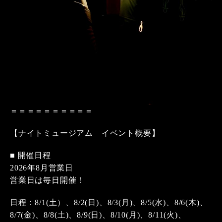
＝＝＝＝＝＝＝＝＝＝
【ナイトミュージアム イベント概要】
■ 開催日程
2026年8月営業日
営業日は毎日開催！
日程：8/1(土）、8/2(日)、8/3(月)、8/5(水)、8/6(木)、
8/7(金)、8/8(土)、8/9(日)、8/10(月)、8/11(火)、