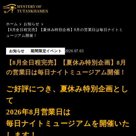
ホーム
お知らせ
【8月全日程完売】【夏休み特別企画】8月の営業日は毎日ナイトミ
ュージアム開催！
お知らせ
期間限定イベント
2026.07.03
【8月全日程完売】【夏休み特別企画】8月
の営業日は毎日ナイトミュージアム開催！
ご好評につき、夏休み特別企画とし
て
2026年8月営業日は
毎日ナイトミュージアムを開催いた
します！