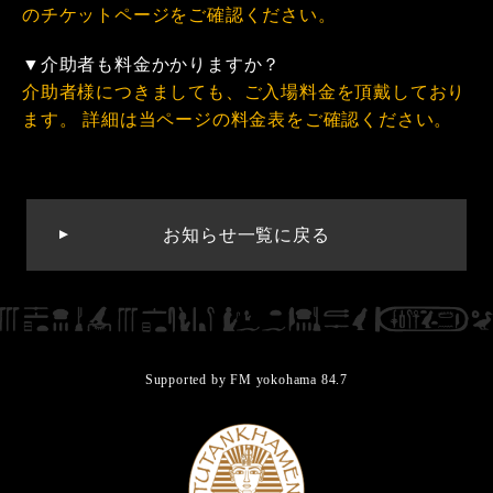
のチケットページをご確認ください。
▼介助者も料金かかりますか？
介助者様につきましても、ご入場料金を頂戴しており
ます。 詳細は当ページの料金表をご確認ください。
お知らせ一覧に戻る
Supported by FM yokohama 84.7