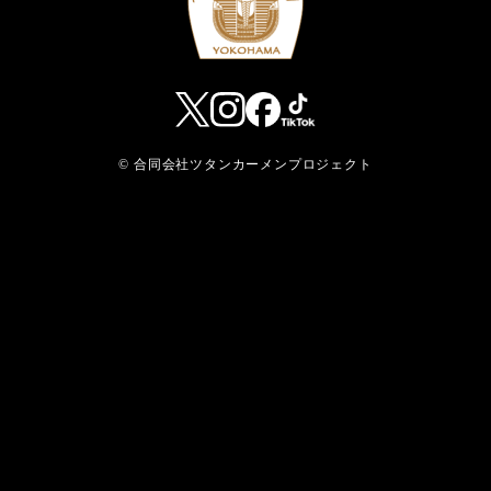
© 合同会社ツタンカーメンプロジェクト