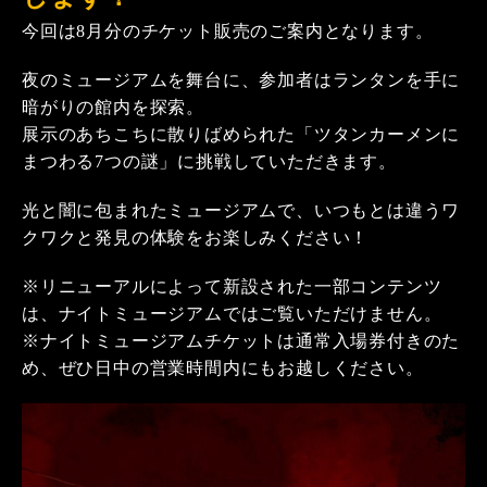
今回は8月分のチケット販売のご案内となります。
夜のミュージアムを舞台に、参加者はランタンを手に
暗がりの館内を探索。
展示のあちこちに散りばめられた「ツタンカーメンに
まつわる7つの謎」に挑戦していただきます。
光と闇に包まれたミュージアムで、いつもとは違うワ
クワクと発見の体験をお楽しみください！
※リニューアルによって新設された一部コンテンツ
は、ナイトミュージアムではご覧いただけません。
※ナイトミュージアムチケットは通常入場券付きのた
め、ぜひ日中の営業時間内にもお越しください。