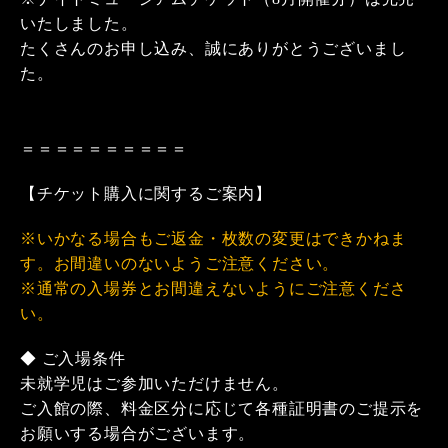
いたしました。
たくさんのお申し込み、誠にありがとうございまし
た。
＝＝＝＝＝＝＝＝＝＝
【チケット購入に関するご案内】
※いかなる場合もご返金・枚数の変更はできかねま
す。お間違いのないようご注意ください。
※通常の入場券とお間違えないようにご注意くださ
い。
◆ ご入場条件
未就学児はご参加いただけません。
ご入館の際、料金区分に応じて各種証明書のご提示を
お願いする場合がございます。