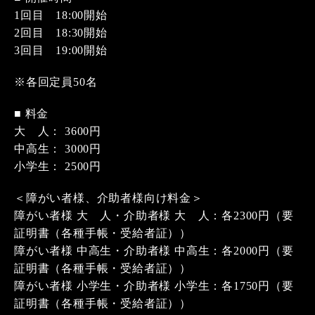
1回目 18:00開始
2回目 18:30開始
3回目 19:00開始
※各回定員50名
■ 料金
大 人： 3600円
中高生： 3000円
小学生： 2500円
＜障がい者様、介助者様向け料金＞
障がい者様 大 人・介助者様 大 人：各2300円（要
証明書（各種手帳・受給者証））
障がい者様 中高生・介助者様 中高生：各2000円（要
証明書（各種手帳・受給者証））
障がい者様 小学生・介助者様 小学生：各1750円（要
証明書（各種手帳・受給者証））