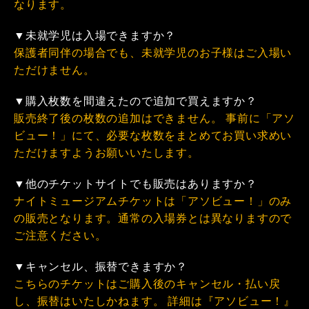
なります。
▼未就学児は入場できますか？
保護者同伴の場合でも、未就学児のお子様はご入場い
ただけません。
▼購入枚数を間違えたので追加で買えますか？
販売終了後の枚数の追加はできません。 事前に「アソ
ビュー！」にて、必要な枚数をまとめてお買い求めい
ただけますようお願いいたします。
▼他のチケットサイトでも販売はありますか？
ナイトミュージアムチケットは「アソビュー！」のみ
の販売となります。通常の入場券とは異なりますので
ご注意ください。
▼キャンセル、振替できますか？
こちらのチケットはご購入後のキャンセル・払い戻
し、振替はいたしかねます。 詳細は『アソビュー！』