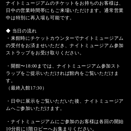
ナイトミュージアムのチケットをお持ちのお客様は、
日中の営業時間帯にもご来場いただけます。通常営業
中は特別に再入場も可能です。
◆ 当日の流れ
・来館時にチケットカウンターでナイトミュージアム
の受付をお済ませいただき、ナイトミュージアム参加
ストラップをお受け取りください。
・開館〜18:00までは、ナイトミュージアム参加スト
ラップをご提示いただければ館内をご覧いただけま
す。
（最終入館17:30）
・日中に展示をご覧いただいた後、ナイトミュージア
ムへご参加いただけます。
・ナイトミュージアムにご参加のお客様は各回の開始
10分前に1階ロビーへお集まりください。