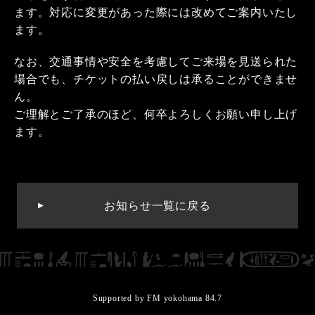
ます。対応に変更があった際には改めてご案内いたし
ます。
なお、交通事情や安全を考慮してご来場を見送られた
場合でも、チケットの払い戻しは承ることができませ
ん。
ご理解とご了承のほど、何卒よろしくお願い申し上げ
ます。
お知らせ一覧に戻る
Supported by FM yokohama 84.7