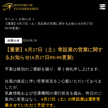
ホーム
お知らせ
【重要】6月27日（土）常設展の営業に関するお知らせ(6月27日
09:00更新)
お知らせ
2026.06.26
【重要】6月27日（土）常設展の営業に関す
るお知らせ(6月27日09:00更新)
平素は格別のご愛顧を賜り、厚く御礼申し上げます。
台風の接近に伴い営業状況をご心配いただいておりま
したが、
気象情報および交通機関の運行状況を鑑み、昨日のご
案内に変更はなく、
6月27日（土）の常設展は通常営
業させていただく予定です。