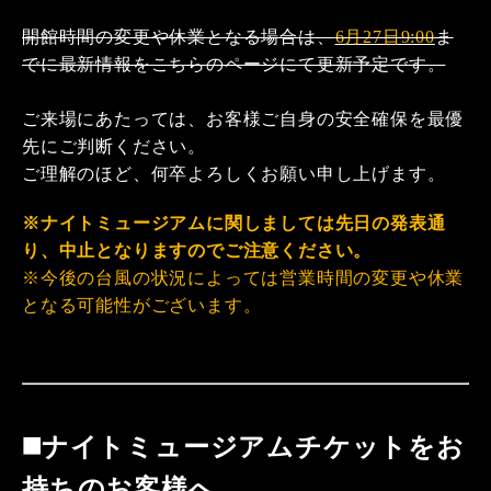
開館時間の変更や休業となる場合は、
6月27日9:00
ま
でに最新情報をこちらのページにて更新予定です。
ご来場にあたっては、お客様ご自身の安全確保を最優
先にご判断ください。
ご理解のほど、何卒よろしくお願い申し上げます。
※ナイトミュージアムに関しましては先日の発表通
り、中止となりますのでご注意ください。
※今後の台風の状況によっては営業時間の変更や休業
となる可能性がございます。
◼️ナイトミュージアムチケットをお
持ちのお客様へ