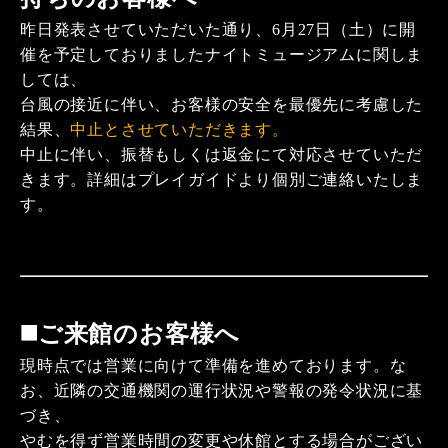
昨日発表させていただいた通り、6月27日（土）に開
催を予定しておりましたナイトミュージアムに関しま
しては、
台風の接近に伴い、お客様の安全を最優先に考慮した
結果、
中止とさせていただきます。
中止に伴い、振替もしくは返金にて対応させていただ
きます。詳細はプレイガイドより個別ご連絡いたしま
す。
◼️ご来館のお客様へ
現時点では営業に向けて準備を進めております。な
お、近隣の交通機関の運行状況や警報の発令状況に基
づき、
やむを得ず営業時間の変更や休館とする場合がござい